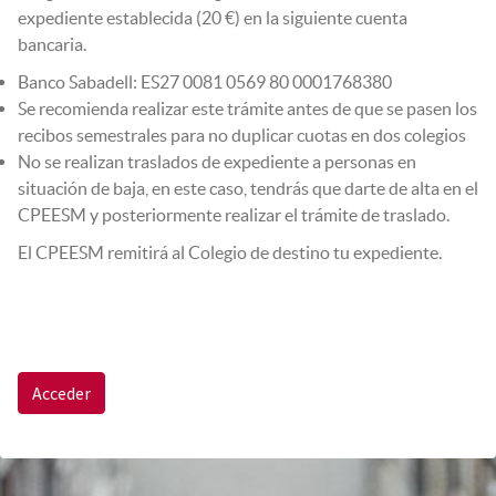
expediente establecida (20 €) en la siguiente cuenta
bancaria.
Banco Sabadell: ES27 0081 0569 80 0001768380
Se recomienda realizar este trámite antes de que se pasen los
recibos semestrales para no duplicar cuotas en dos colegios
No se realizan traslados de expediente a personas en
situación de baja, en este caso, tendrás que darte de alta en el
CPEESM y posteriormente realizar el trámite de traslado.
El CPEESM remitirá al Colegio de destino tu expediente.
Acceder