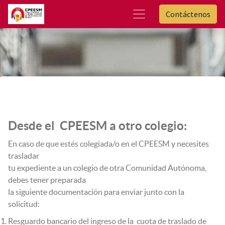
Contáctenos
Desde el
CPEESM a otro colegio:
En caso de que estés colegiada/o en el CPEESM y necesites
trasladar
tu expediente a un colegio de otra Comunidad Autónoma,
debes tener preparada
la siguiente documentación para enviar junto con la
solicitud:
Resguardo bancario del ingreso de la cuota de traslado de