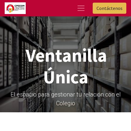
Contáctenos
Ventanilla
Única
El espacio para gestionar tu relación con el
Colegio