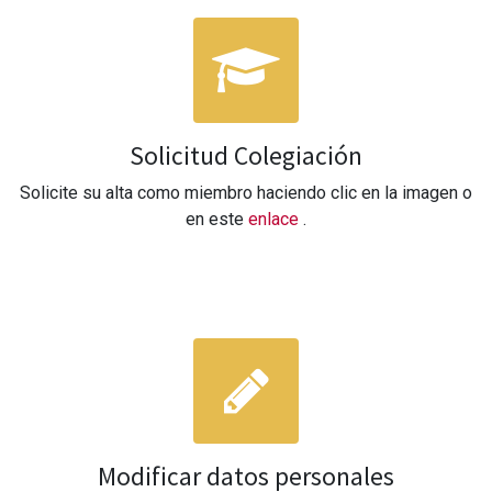
Solicitud Colegiación
Solicite su alta como miembro haciendo clic en la imagen o
en este
enlace
.
Modificar datos personales