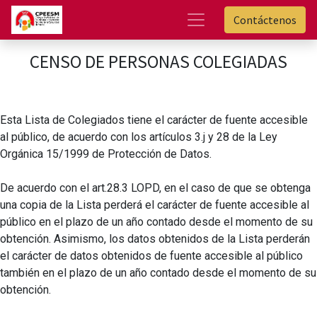
Contáctenos
CENSO DE PERSONAS COLEGIADAS
Esta Lista de Colegiados tiene el carácter de fuente accesible
al público, de acuerdo con los artículos 3.j y 28 de la Ley
Orgánica 15/1999 de Protección de Datos.
De acuerdo con el art.28.3 LOPD, en el caso de que se obtenga
una copia de la Lista perderá el carácter de fuente accesible al
público en el plazo de un año contado desde el momento de su
obtención. Asimismo, los datos obtenidos de la Lista perderán
el carácter de datos obtenidos de fuente accesible al público
también en el plazo de un año contado desde el momento de su
obtención.