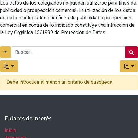
Los datos de los colegiados no pueden utilizarse para fines de
publicidad o prospección comercial. La utilización de los datos
de dichos colegiados para fines de publicidad o prospección
comercial en contra de lo indicado constituye una infracción de
la Ley Orgánica 15/1999 de Protección de Datos.
Debe introducir al menos un criterio de búsqueda
Enlaces de interés
Inicio
Acerca de